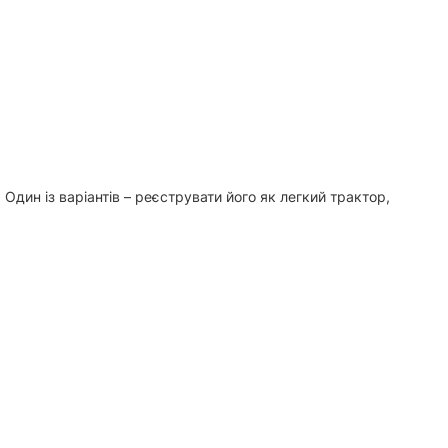
Один із варіантів – реєструвати його як легкий трактор,