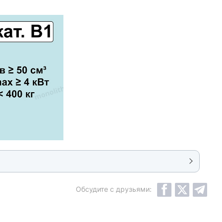
Обсудите с друзьями: