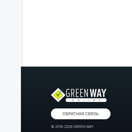
ОБРАТНАЯ СВЯЗЬ
© 2016-2026 GREEN-WAY