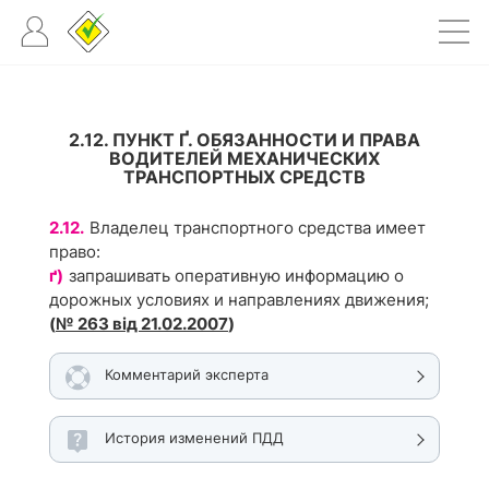
2.12. ПУНКТ Ґ. ОБЯЗАННОСТИ И ПРАВА
ВОДИТЕЛЕЙ МЕХАНИЧЕСКИХ
ТРАНСПОРТНЫХ СРЕДСТВ
2.12.
Владелец транспортного средства имеет
право:
ґ)
запрашивать оперативную информацию о
дорожных условиях и направлениях движения;
(
№ 263 від 21.02.2007
)
Комментарий эксперта
История изменений ПДД